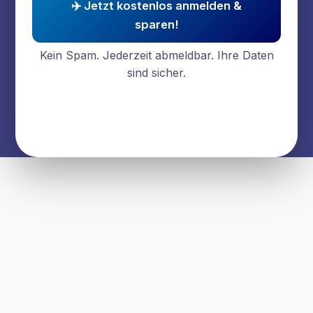
✈️ Jetzt kostenlos anmelden &
sparen!
Kein Spam. Jederzeit abmeldbar. Ihre Daten
sind sicher.