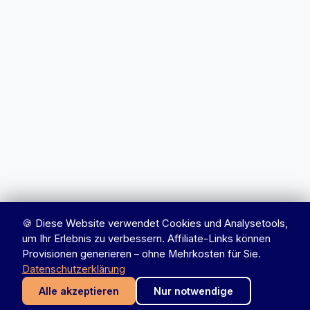
🍪 Diese Website verwendet Cookies und Analysetools,
um Ihr Erlebnis zu verbessern. Affiliate-Links können
Provisionen generieren – ohne Mehrkosten für Sie.
Datenschutzerklärung
Alle akzeptieren
Nur notwendige