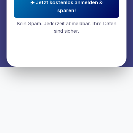
✈️ Jetzt kostenlos anmelden &
sparen!
Kein Spam. Jederzeit abmeldbar. Ihre Daten
sind sicher.