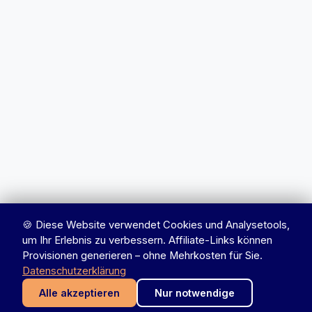
🍪 Diese Website verwendet Cookies und Analysetools,
um Ihr Erlebnis zu verbessern. Affiliate-Links können
Provisionen generieren – ohne Mehrkosten für Sie.
Datenschutzerklärung
Alle akzeptieren
Nur notwendige